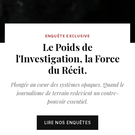
ENQUÊTE EXCLUSIVE
Le Poids de
l'Investigation, la Force
du Récit.
Plongée au cœur des systèmes opaques. Quand le
journalisme de terrain redevient un contre-
pouvoir essentiel.
LIRE NOS ENQUÊTES