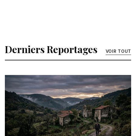
Derniers Reportages
VOIR TOUT